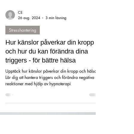
CE
26 aug. 2024
3 min läsning
Stresshantering
Hur känslor påverkar din kropp
och hur du kan förändra dina
triggers - för bättre hälsa
Upptäck hur känslor påverkar din kropp och hälsa.