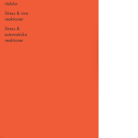
rädslor
Stress & inre
reaktioner
Stress &
automatiska
reaktioner