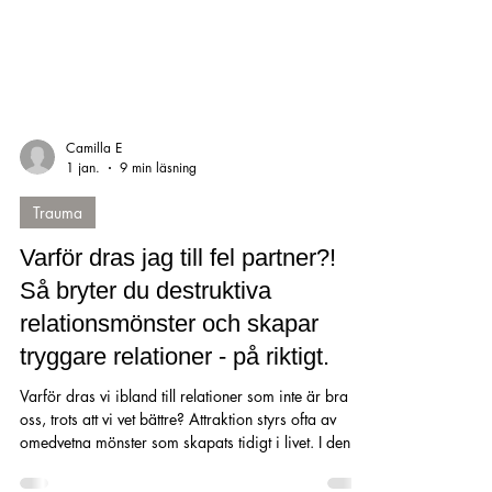
Camilla E
1 jan.
9 min läsning
Trauma
Varför dras jag till fel partner?!
Så bryter du destruktiva
relationsmönster och skapar
tryggare relationer - på riktigt.
Varför dras vi ibland till relationer som inte är bra för
oss, trots att vi vet bättre? Attraktion styrs ofta av