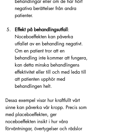
behandlingar eller om de har hört 
negativa berättelser från andra 
patienter.
Effekt på behandlingsutfall
: 
Noceboeffekten kan påverka 
utfallet av en behandling negativt. 
Om en patient tror att en 
behandling inte kommer att fungera, 
kan detta minska behandlingens 
effektivitet eller till och med leda till 
att patienten upphör med 
behandlingen helt.
Dessa exempel visar hur kraftfullt vårt 
sinne kan påverka vår kropp. Precis som 
med placeboeffekten, ger 
noceboeffekten insikt i hur våra 
förväntningar, övertygelser och rädslor 